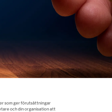
er som ger förutsättningar
etare och din organisation att