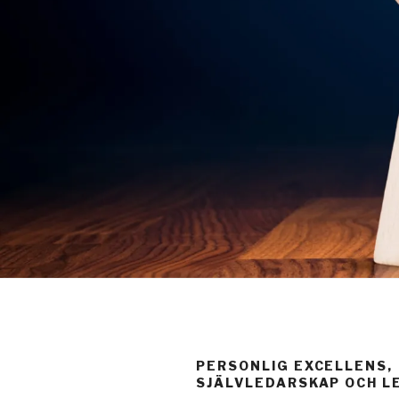
PERSONLIG EXCELLENS,
SJÄLVLEDARSKAP OCH L