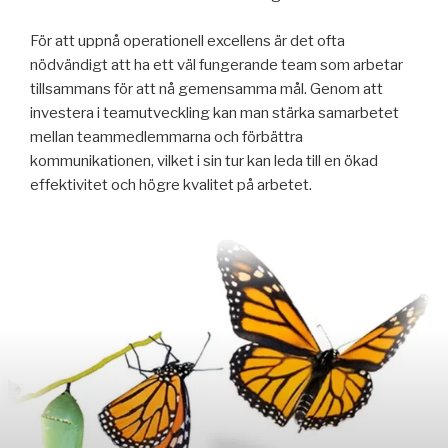
För att uppnå operationell excellens är det ofta
nödvändigt att ha ett väl fungerande team som arbetar
tillsammans för att nå gemensamma mål. Genom att
investera i teamutveckling kan man stärka samarbetet
mellan teammedlemmarna och förbättra
kommunikationen, vilket i sin tur kan leda till en ökad
effektivitet och högre kvalitet på arbetet.