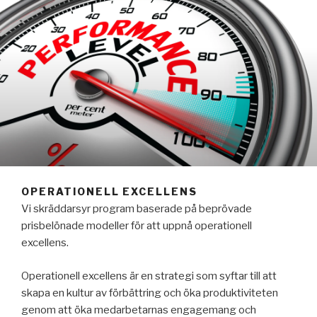
OPERATIONELL EXCELLENS
Vi skräddarsyr program baserade på beprövade
prisbelönade modeller för att uppnå operationell
excellens.
Operationell excellens är en strategi som syftar till att
skapa en kultur av förbättring och öka produktiviteten
genom att öka medarbetarnas engagemang och