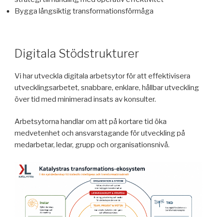
Bygga långsiktig transformationsförmåga
Digitala Stödstrukturer
Vi har utveckla digitala arbetsytor för att effektivisera
utvecklingsarbetet, snabbare, enklare, hållbar utveckling
över tid med minimerad insats av konsulter.
Arbetsytorna handlar om att på kortare tid öka
medvetenhet och ansvarstagande för utveckling på
medarbetar, ledar, grupp och organisationsnivå.